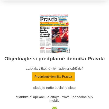
Objednajte si predplatné denníka Pravda
a získajte užitočné informácie na každý deň
Predplatné denníka Pravda
sledujte naše sociálne siete
stiahnite si aplikáciu a čítajte Pravdu pohodlne aj v
mobile